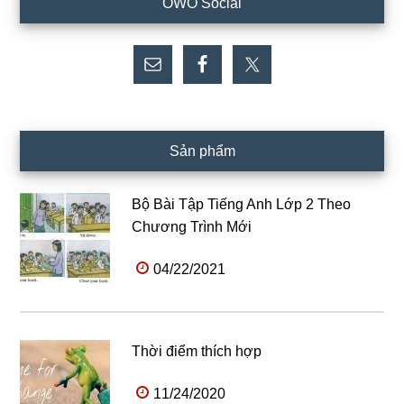
OWO Social
chính
Sản phẩm
Bộ Bài Tập Tiếng Anh Lớp 2 Theo
Chương Trình Mới
04/22/2021
Thời điểm thích hợp
11/24/2020