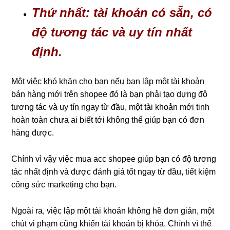
Thứ nhất: tài khoản có sẵn, có
độ tương tác và uy tín nhất
định.
Một việc khó khăn cho bạn nếu bạn lập một tài khoản
bán hàng mới trên shopee đó là bạn phải tạo dựng độ
tương tác và uy tín ngay từ đầu, một tài khoản mới tinh
hoàn toàn chưa ai biết tới không thể giúp bạn có đơn
hàng được.
Chính vì vậy việc mua acc shopee giúp bạn có độ tương
tác nhất định và được đánh giá tốt ngay từ đầu, tiết kiệm
công sức marketing cho bạn.
Ngoài ra, việc lập một tài khoản không hề đơn giản, một
chút vi phạm cũng khiến tài khoản bị khóa. Chính vì thế