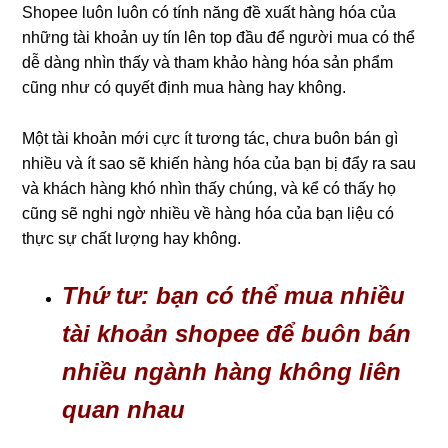
Shopee luôn luôn có tính năng đề xuất hàng hóa của
những tài khoản uy tín lên top đầu để người mua có thể
dễ dàng nhìn thấy và tham khảo hàng hóa sản phẩm
cũng như có quyết định mua hàng hay không.
Một tài khoản mới cực ít tương tác, chưa buôn bán gì
nhiều và ít sao sẽ khiến hàng hóa của bạn bị đẩy ra sau
và khách hàng khó nhìn thấy chúng, và kể có thấy họ
cũng sẽ nghi ngờ nhiều về hàng hóa của bạn liệu có
thực sự chất lượng hay không.
Thứ tư: bạn có thể mua nhiều
tài khoản shopee để buôn bán
nhiều ngành hàng không liên
quan nhau