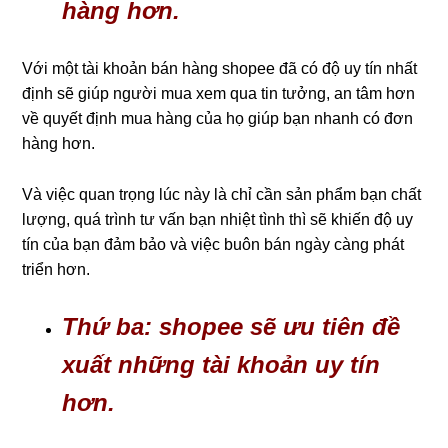
hàng hơn.
Với một tài khoản bán hàng shopee đã có độ uy tín nhất
định sẽ giúp người mua xem qua tin tưởng, an tâm hơn
về quyết định mua hàng của họ giúp bạn nhanh có đơn
hàng hơn.
Và việc quan trọng lúc này là chỉ cần sản phẩm bạn chất
lượng, quá trình tư vấn bạn nhiệt tình thì sẽ khiến độ uy
tín của bạn đảm bảo và việc buôn bán ngày càng phát
triển hơn.
Thứ ba: shopee sẽ ưu tiên đề
xuất những tài khoản uy tín
hơn.