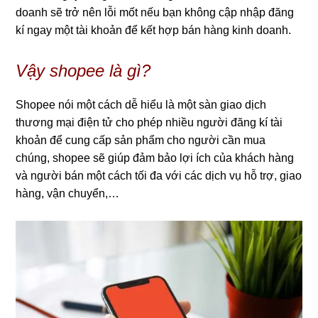
doanh sẽ trở nên lỗi mốt nếu bạn không cập nhập đăng
kí ngay một tài khoản để kết hợp bán hàng kinh doanh.
Vậy shopee là gì?
Shopee nói một cách dễ hiểu là một sàn giao dịch
thương mại điện tử cho phép nhiều người đăng kí tài
khoản để cung cấp sản phẩm cho người cần mua
chúng, shopee sẽ giúp đảm bảo lợi ích của khách hàng
và người bán một cách tối đa với các dịch vụ hỗ trợ, giao
hàng, vận chuyển,…