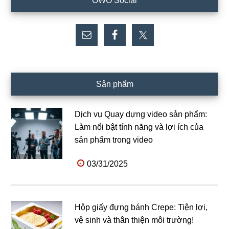
OWO Social
chính
Sản phẩm
Dịch vụ Quay dựng video sản phẩm:
Làm nổi bật tính năng và lợi ích của
sản phẩm trong video
03/31/2025
Hộp giấy đựng bánh Crepe: Tiện lợi,
vệ sinh và thân thiện môi trường!