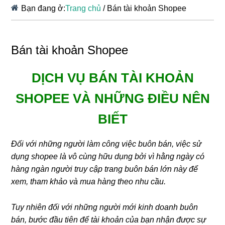
Bạn đang ở:
Trang chủ
/
Bán tài khoản Shopee
Bán tài khoản Shopee
DỊCH VỤ BÁN TÀI KHOẢN
SHOPEE VÀ NHỮNG ĐIỀU NÊN
BIẾT
Đối với những người làm công việc buôn bán, việc sử
dụng shopee là vô cùng hữu dụng bởi vì hằng ngày có
hàng ngàn người truy cập trang buôn bán lớn này để
xem, tham khảo và mua hàng theo nhu cầu.
Tuy nhiên đối với những người mới kinh doanh buôn
bán, bước đầu tiên để tài khoản của bạn nhận được sự