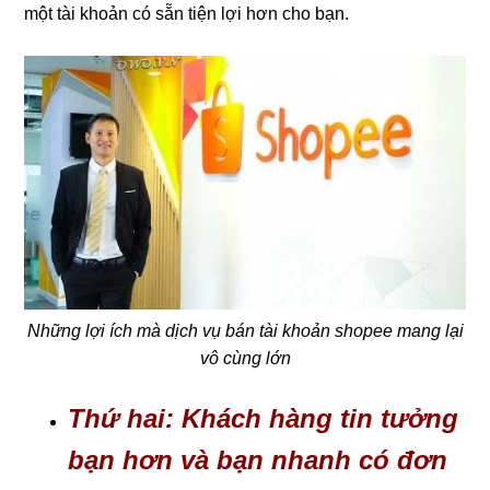
một tài khoản có sẵn tiện lợi hơn cho bạn.
Những lợi ích mà dịch vụ bán tài khoản shopee mang lại
vô cùng lớn
Thứ hai: Khách hàng tin tưởng
bạn hơn và bạn nhanh có đơn