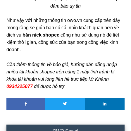
đảm bảo uy tín
Như vậy với những thông tin owo.vn cung cấp trên đây
mong rằng sẽ giúp bạn có cái nhìn khách quan hơn về
dịch vụ
bán nick shopee
cũng như sử dụng nó để tiết
kiệm thời gian, công sức của bạn trong công việc kinh
doanh.
Cần thêm thông tin về báo giá, hướng dẫn đăng nhập
nhiều tài khoản shoppe trên cùng 1 máy tính tránh bị
khóa tài khoản vui lòng liên hệ trực tiếp Mr Khánh
0934225077
để được hỗ trợ
Sidebar