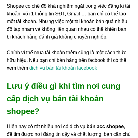
Shopee có chế độ khá nghiêm ngặt trong việc đăng kí tài
khoản, với 1 thông tin SĐT, Gmail,… bạn chỉ có thể tạo
một tài khoản. Nhưng việc một tài khoản bán quá nhiều
đồ tạp nham và không liên quan nhau có thể khiến bạn
bị khách hàng đánh giá không chuyên nghiệp.
Chính vì thế mua tài khoản thêm cũng là một cách thức
hữu hiệu. Nếu bạn chỉ bán hàng trên facbook thì có thể
xem thêm
dịch vụ bán tài khoản facebook
Lưu ý điều gì khi tìm nơi cung
cấp dịch vụ bán tài khoản
shopee?
Hiện nay có rất nhiều nơi có dịch vụ
bán acc shopee
,
để tìm được nơi đáng tin cậy và chất lượng, bạn cần chú