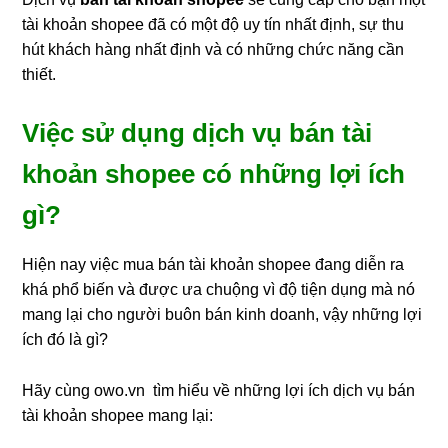
tài khoản shopee đã có một độ uy tín nhất định, sự thu
hút khách hàng nhất định và có những chức năng cần
thiết.
Việc sử dụng dịch vụ bán tài
khoản shopee có những lợi ích
gì?
Hiện nay việc mua bán tài khoản shopee đang diễn ra
khá phổ biến và được ưa chuộng vì độ tiện dụng mà nó
mang lại cho người buôn bán kinh doanh, vậy những lợi
ích đó là gì?
Hãy cùng owo.vn tìm hiểu về những lợi ích dịch vụ bán
tài khoản shopee mang lại: