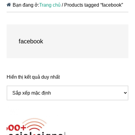
Bạn đang ở:
Trang chủ
/
Products tagged “facebook”
facebook
Hiển thị kết quả duy nhất