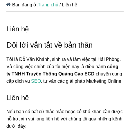
Bạn đang ở:
Trang chủ
/
Liên hệ
Liên hệ
Đôi lời vắn tắt về bản thân
Tôi là Đỗ Văn Khánh, sinh ra và làm việc tại Hải Phòng.
Và công việc chính của tôi hiện nay là điều hành
công
ty TNHH Truyền Thông Quảng Cáo ECD
chuyên cung
cấp dịch vụ
SEO
, tư vấn các giải pháp Marketing Online
Liên hệ
Nếu bạn có bất cứ thắc mắc hoặc có khó khăn cần được
hỗ trợ, xin vui lòng liên hệ với chúng tôi qua những kênh
dưới đây: