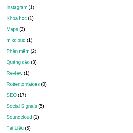
Instagram
(1)
Khóa học
(1)
Maps
(3)
mixcloud
(1)
Phần mềm
(2)
Quảng cáo
(3)
Review
(1)
Rottentomatoes
(0)
SEO
(17)
Social Signals
(5)
Soundcloud
(1)
Tài Liệu
(5)