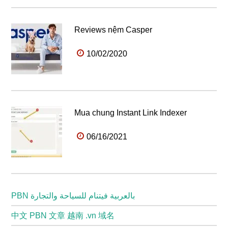
Reviews nệm Casper
10/02/2020
Mua chung Instant Link Indexer
06/16/2021
PBN بالعربية فيتنام للسياحة والتجارة
中文 PBN 文章 越南 .vn 域名