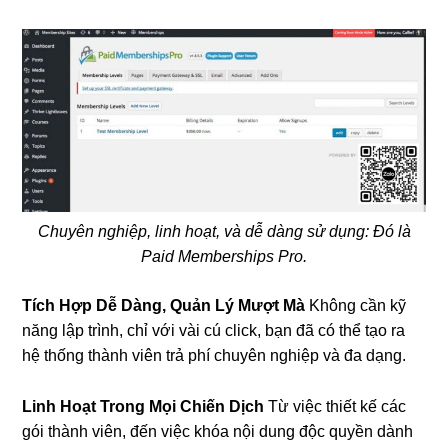
Chuyên nghiệp, linh hoạt, và dễ dàng sử dụng: Đó là
Paid Memberships Pro.
Tích Hợp Dễ Dàng, Quản Lý Mượt Mà
Không cần kỹ
năng lập trình, chỉ với vài cú click, bạn đã có thể tạo ra
hệ thống thành viên trả phí chuyên nghiệp và đa dạng.
Linh Hoạt Trong Mọi Chiến Dịch
Từ việc thiết kế các
gói thành viên, đến việc khóa nội dung độc quyền dành