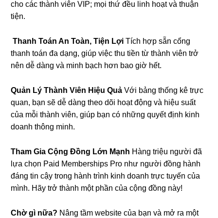
cho các thành viên VIP; mọi thứ đều linh hoạt và thuận
tiện.
️
Thanh Toán An Toàn, Tiện Lợi
Tích hợp sẵn cổng
thanh toán đa dạng, giúp việc thu tiền từ thành viên trở
nên dễ dàng và minh bạch hơn bao giờ hết.
Quản Lý Thành Viên Hiệu Quả
Với bảng thống kê trực
quan, bạn sẽ dễ dàng theo dõi hoạt động và hiệu suất
của mỗi thành viên, giúp bạn có những quyết định kinh
doanh thông minh.
Tham Gia Cộng Đồng Lớn Mạnh
Hàng triệu người đã
lựa chọn Paid Memberships Pro như người đồng hành
đáng tin cậy trong hành trình kinh doanh trực tuyến của
mình. Hãy trở thành một phần của cộng đồng này!
Chờ gì nữa?
Nâng tầm website của bạn và mở ra một