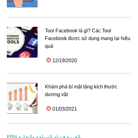
Tool Facebook là gì? Các Tool
Facebook được sử dụng mang lại hiệu
quả
12/19/2020
Khám phá bí mật tăng kích thước
dương vật
01/03/2021
PBN بالعربية فيتنام للسياحة والتجارة