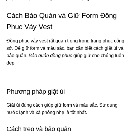
Cách Bảo Quản và Giữ Form Đồng
Phục Váy Vest
Đồng phục váy vest rất quan trọng trong trang phục công
sở. Để giữ form và màu sắc, bạn cần biết cách giặt ủi và
bảo quản.
Bảo quản đồng phục
giúp giữ cho chúng luôn
đẹp.
Phương pháp giặt ủi
Giặt ủi đúng cách giúp giữ form và màu sắc. Sử dụng
nước lạnh và xà phòng nhẹ là tốt nhất.
Cách treo và bảo quản