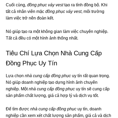
Cuối cùng,
đồng phục váy vest
tạo ra tính đồng bộ. Khi
tất cả nhân viên mặc
đồng phục váy vest
, môi trường
làm việc trở nên đoàn kết.
Nó giúp tạo ra một không gian làm việc chuyên nghiệp.
Tất cả đều có một hình ảnh thống nhất.
Tiêu Chí Lựa Chọn Nhà Cung Cấp
Đồng Phục Uy Tín
Lựa chọn
nhà cung cấp đồng phục
uy tín rất quan trọng.
Nó giúp doanh nghiệp tạo dựng hình ảnh chuyên
nghiệp. Một
nhà cung cấp đồng phục
uy tín sẽ cung cấp
sản phẩm chất lượng, giá cả hợp lý và dịch vụ tốt.
Để tìm được
nhà cung cấp đồng phục
uy tín, doanh
nghiệp cần xem xét chất lượng sản phẩm, giá cả và dịch