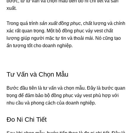
bước, từ tư vấn và chọn mẫu đến đo ni chi tiết và sản
xuất.
Trong quá trình
sản xuất đồng phục
, chất lượng và chính
xác rất quan trọng. Một bộ đồng phục váy vest chất
lượng giúp người mặc tự tin và thoải mái. Nó cũng tạo
ấn tượng tốt cho doanh nghiệp.
Tư Vấn và Chọn Mẫu
Bước đầu tiên là tư vấn và chọn mẫu. Đây là bước quan
trọng để đảm bảo bộ đồng phục váy vest phù hợp với
nhu cầu và phong cách của doanh nghiệp.
Đo Ni Chi Tiết