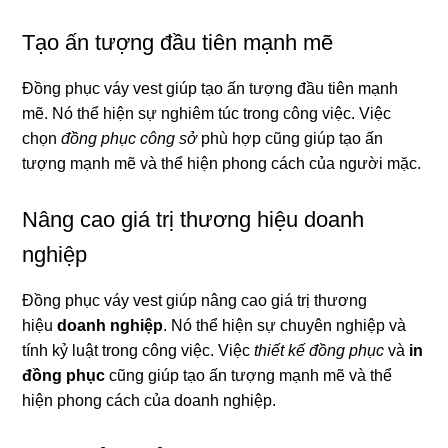
Tạo ấn tượng đầu tiên mạnh mẽ
Đồng phục váy vest giúp tạo ấn tượng đầu tiên mạnh
mẽ. Nó thể hiện sự nghiêm túc trong công việc. Việc
chọn
đồng phục công sở
phù hợp cũng giúp tạo ấn
tượng mạnh mẽ và thể hiện phong cách của người mặc.
Nâng cao giá trị thương hiệu doanh
nghiệp
Đồng phục váy vest giúp nâng cao giá trị thương
hiệu
doanh nghiệp
. Nó thể hiện sự chuyên nghiệp và
tính kỷ luật trong công việc. Việc
thiết kế đồng phục
và
in
đồng phục
cũng giúp tạo ấn tượng mạnh mẽ và thể
hiện phong cách của doanh nghiệp.