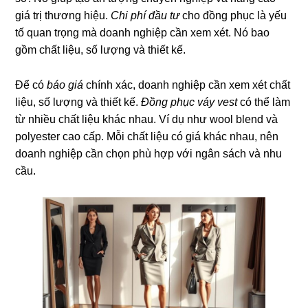
giá trị thương hiệu.
Chi phí đầu tư
cho đồng phục là yếu
tố quan trọng mà doanh nghiệp cần xem xét. Nó bao
gồm chất liệu, số lượng và thiết kế.
Để có
báo giá
chính xác, doanh nghiệp cần xem xét chất
liệu, số lượng và thiết kế.
Đồng phục váy vest
có thể làm
từ nhiều chất liệu khác nhau. Ví dụ như wool blend và
polyester cao cấp. Mỗi chất liệu có giá khác nhau, nên
doanh nghiệp cần chọn phù hợp với ngân sách và nhu
cầu.