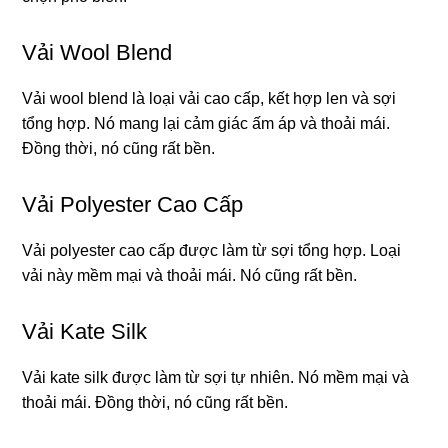
Vải Wool Blend
Vải wool blend là loại vải cao cấp, kết hợp len và sợi
tổng hợp. Nó mang lại cảm giác ấm áp và thoải mái.
Đồng thời, nó cũng rất bền.
Vải Polyester Cao Cấp
Vải polyester cao cấp được làm từ sợi tổng hợp. Loại
vải này mềm mại và thoải mái. Nó cũng rất bền.
Vải Kate Silk
Vải kate silk được làm từ sợi tự nhiên. Nó mềm mại và
thoải mái. Đồng thời, nó cũng rất bền.