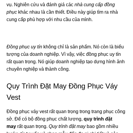
vụ. Nghiên cứu và đánh giá các
nhà cung cấp đồng
phục
khác nhau là cần thiết. Điều này giúp tìm ra nhà
cung cấp phù hợp với nhu cầu của mình.
Đồng phục uy tín
không chỉ là sản phẩm. Nó còn là biểu
tượng của doanh nghiệp. Vì vậy, việc đồng phục uy tín
rất quan trọng. Nó giúp doanh nghiệp tạo dựng hình ảnh
chuyên nghiệp và thành công.
Quy Trình Đặt May Đồng Phục Váy
Vest
Đồng phục váy vest rất quan trọng trong trang phục công
sở. Để có bộ đồng phục chất lượng,
quy trình đặt
may
rất quan trọng.
Quy trình đặt may
bao gồm nhiều