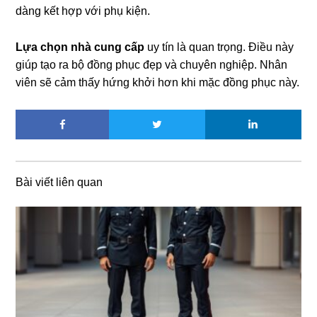
dàng kết hợp với phụ kiện.
Lựa chọn nhà cung cấp
uy tín là quan trọng. Điều này
giúp tạo ra bộ đồng phục đẹp và chuyên nghiệp. Nhân
viên sẽ cảm thấy hứng khởi hơn khi mặc đồng phục này.
Bài viết liên quan