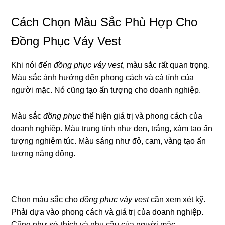
Cách Chọn Màu Sắc Phù Hợp Cho
Đồng Phục Váy Vest
Khi nói đến
đồng phục váy vest
, màu sắc rất quan trọng.
Màu sắc ảnh hưởng đến phong cách và cá tính của
người mặc. Nó cũng tạo ấn tượng cho doanh nghiệp.
Màu sắc
đồng phục
thể hiện giá trị và phong cách của
doanh nghiệp. Màu trung tính như đen, trắng, xám tạo ấn
tượng nghiêm túc. Màu sáng như đỏ, cam, vàng tạo ấn
tượng năng động.
Chọn màu sắc cho
đồng phục váy vest
cần xem xét kỹ.
Phải dựa vào phong cách và giá trị của doanh nghiệp.
Cũng như sở thích và nhu cầu của người mặc.