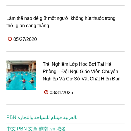
Làm thế nào để giữ một người không hút thuốc trong
thời gian căng thẳng
05/27/2020
Trải Nghiệm Lớp Học Bơi Tại Hải
Phòng – Đội Ngũ Giáo Viên Chuyên
Nghiệp Và Cơ Sở Vật Chất Hiện Đại!
03/31/2025
PBN بالعربية فيتنام للسياحة والتجارة
中文 PBN 文章 越南 .vn 域名