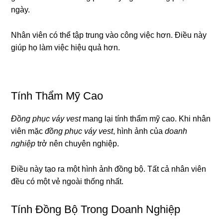
ngày.
Nhân viên có thể tập trung vào công việc hơn. Điều này
giúp họ làm việc hiệu quả hơn.
Tính Thẩm Mỹ Cao
Đồng phục váy vest
mang lại tính thẩm mỹ cao. Khi nhân
viên mặc
đồng phục váy vest
, hình ảnh của
doanh
nghiệp
trở nên chuyên nghiệp.
Điều này tạo ra một hình ảnh đồng bộ. Tất cả nhân viên
đều có một vẻ ngoài thống nhất.
Tính Đồng Bộ Trong Doanh Nghiệp