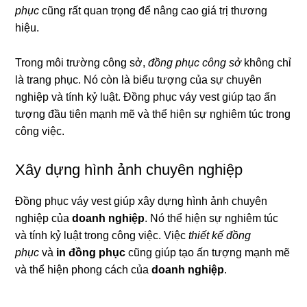
phục
cũng rất quan trọng để nâng cao giá trị thương
hiệu.
Trong môi trường công sở,
đồng phục công sở
không chỉ
là trang phục. Nó còn là biểu tượng của sự chuyên
nghiệp và tính kỷ luật. Đồng phục váy vest giúp tạo ấn
tượng đầu tiên mạnh mẽ và thể hiện sự nghiêm túc trong
công việc.
Xây dựng hình ảnh chuyên nghiệp
Đồng phục váy vest giúp xây dựng hình ảnh chuyên
nghiệp của
doanh nghiệp
. Nó thể hiện sự nghiêm túc
và tính kỷ luật trong công việc. Việc
thiết kế đồng
phục
và
in đồng phục
cũng giúp tạo ấn tượng mạnh mẽ
và thể hiện phong cách của
doanh nghiệp
.