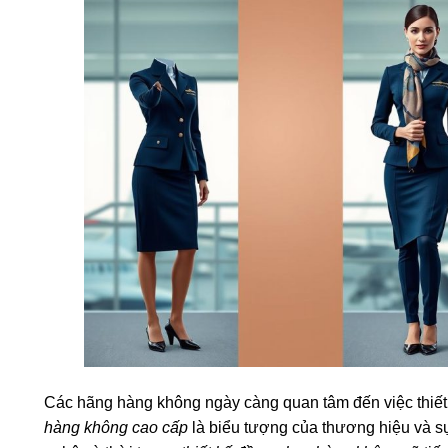
Các hãng hàng không ngày càng quan tâm đến việc thiết
hàng không cao cấp
là biểu tượng của thương hiệu và sự