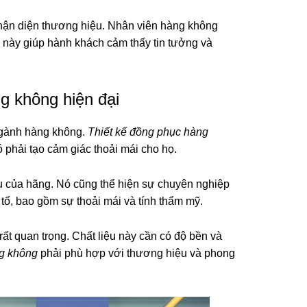
hận diện thương hiệu. Nhân viên hàng không
 này giúp hành khách cảm thấy tin tưởng và
g không hiện đại
ngành hàng không.
Thiết kế đồng phục hàng
 phải tạo cảm giác thoải mái cho họ.
 của hãng. Nó cũng thể hiện sự chuyên nghiệp
 tố, bao gồm sự thoải mái và tính thẩm mỹ.
rất quan trọng. Chất liệu này cần có độ bền và
ng không
phải phù hợp với thương hiệu và phong