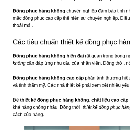
Đồng phục hàng không
chuyên nghiệp đảm bảo tính n
mặc đồng phục cao cấp thể hiện sự chuyên nghiệp. Điều
thoải mái.
Các tiêu chuẩn thiết kế đồng phục hàn
Đồng phục hàng không hiện đại
rất quan trọng trong 
không
cần đáp ứng nhu cầu của nhân viên. Đồng thời, nó
Đồng phục hàng không cao cấp
phản ánh thương hiệu
và tính thẩm mỹ. Các nhà thiết kế phải xem xét nhiều yếu
Để
thiết kế đồng phục hàng không
,
chất liệu cao cấp
khả năng chống nhàu. Đồng thời,
thiết kế đồng phục hà
cách của hãng.