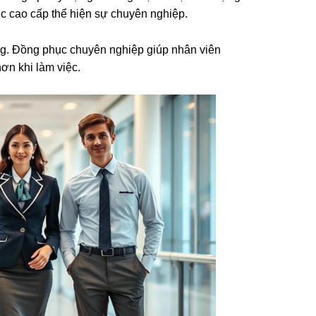
c cao cấp thể hiện sự chuyên nghiệp.
ng. Đồng phục chuyên nghiệp giúp nhân viên
ơn khi làm việc.