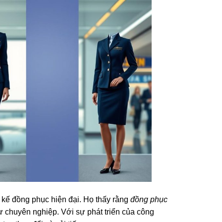
 kế đồng phục hiện đại. Họ thấy rằng
đồng phục
 chuyên nghiệp. Với sự phát triển của công