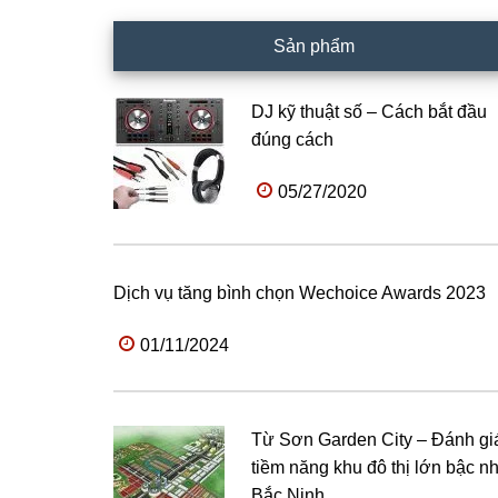
Sản phẩm
DJ kỹ thuật số – Cách bắt đầu
đúng cách
05/27/2020
Dịch vụ tăng bình chọn Wechoice Awards 2023
01/11/2024
Từ Sơn Garden City – Đánh gi
tiềm năng khu đô thị lớn bậc nh
Bắc Ninh