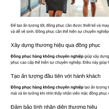
Để tạo ấn tượng tốt, đồng phục cần được thiết kế và may 
và dễ vệ sinh. Đồng phục cần thể hiện sự chuyên nghiệp
Xây dựng thương hiệu qua đồng phục
Đồng phục hàng không chuyên nghiệp
giúp xây dựng
phục cao cấp thể hiện sự chuyên nghiệp. Điều này giúp
Tạo ấn tượng đầu tiên với hành khách
Đồng phục hàng không chuyên nghiệp
tạo ấn tượng t
mái và tin tưởng khi nhìn thấy nhân viên mặc đồng phục 
Đảm bảo tính nhận diện thương hiệu