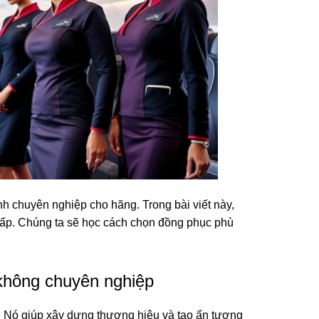
nh chuyên nghiệp cho hãng. Trong bài viết này,
cấp. Chúng ta sẽ học cách chọn đồng phục phù
không chuyên nghiệp
. Nó giúp xây dựng thương hiệu và tạo ấn tượng