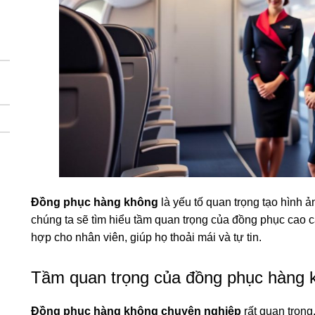
Đồng phục hàng không
là yếu tố quan trọng tạo hình ả
chúng ta sẽ tìm hiểu tầm quan trọng của đồng phục cao 
hợp cho nhân viên, giúp họ thoải mái và tự tin.
Tầm quan trọng của đồng phục hàng 
Đồng phục hàng không chuyên nghiệp
rất quan trọng