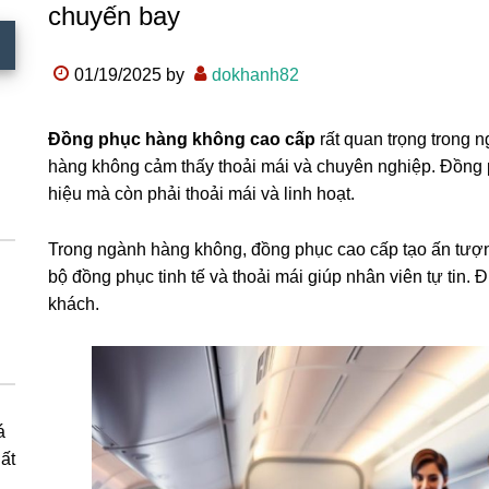
chuyến bay
01/19/2025
by
dokhanh82
Đồng phục hàng không cao cấp
rất quan trọng trong 
hàng không cảm thấy thoải mái và chuyên nghiệp. Đồng 
hiệu mà còn phải thoải mái và linh hoạt.
Trong ngành hàng không, đồng phục cao cấp tạo ấn tượn
bộ đồng phục tinh tế và thoải mái giúp nhân viên tự tin. 
khách.
á
ất