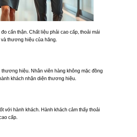
đo cẩn thận. Chất liệu phải cao cấp, thoải mái
 và thương hiệu của hãng.
 thương hiệu. Nhân viên hàng không mặc đồng
 hành khách nhận diện thương hiệu.
ốt với hành khách. Hành khách cảm thấy thoải
cao cấp.