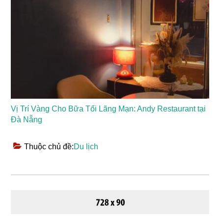
Vị Trí Vàng Cho Bữa Tối Lãng Mạn: Andy Restaurant tại
Đà Nẵng
Thuộc chủ đề:
Du lịch