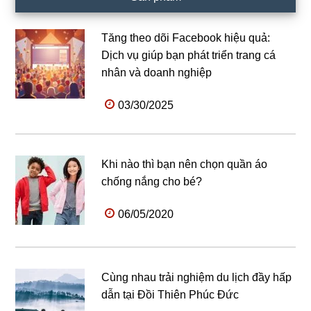
Tăng theo dõi Facebook hiệu quả:
Dịch vụ giúp bạn phát triển trang cá
nhân và doanh nghiệp
03/30/2025
Khi nào thì bạn nên chọn quần áo
chống nắng cho bé?
06/05/2020
Cùng nhau trải nghiệm du lịch đầy hấp
dẫn tại Đồi Thiên Phúc Đức