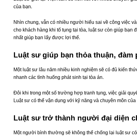
của bạn.
Nhìn chung, vẫn có nhiều người hiểu sai về công việc và
cho khách hàng khi tố tụng tại tòa, luật sư còn giúp bạn đ
nhất giúp bạn lấy được lợi thế.
Luật sư giúp bạn thỏa thuận, đàm 
Một luật sư lâu năm nhiều kinh nghiệm sẽ có đủ kiến thức
nhanh các tình huống phát sinh tại tòa án.
Đôi khi trong một số trường hợp tranh tụng, việc giải quyết
Luật sư có thể vận dụng với kỹ năng và chuyên môn của mì
Luật sư trở thành người đại diện c
Một người bình thường sẽ không thể chống lại luật sư có