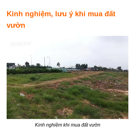
Kinh nghiệm, lưu ý khi mua đất
vườn
Kinh nghiệm khi mua đất vườn