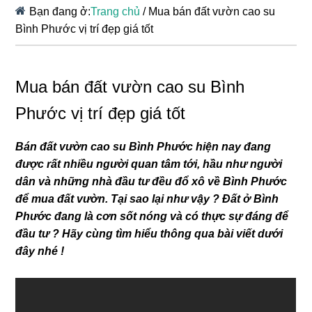
Bạn đang ở:
Trang chủ
/
Mua bán đất vườn cao su
Bình Phước vị trí đẹp giá tốt
Mua bán đất vườn cao su Bình
Phước vị trí đẹp giá tốt
Bán đất vườn cao su Bình Phước hiện nay đang
được rất nhiều người quan tâm tới, hầu như người
dân và những nhà đầu tư đều đổ xô về Bình Phước
để mua đất vườn. Tại sao lại như vậy ? Đất ở Bình
Phước đang là cơn sốt nóng và có thực sự đáng để
đầu tư ? Hãy cùng tìm hiểu thông qua bài viết dưới
đây nhé !