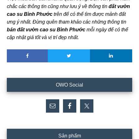
chắc các thông tin cũng như lưu ý về thông tin
đất vườn
cao su Bình Phước
trên để có thể tìm được mảnh đất
ưng ý nhất. Đừng quên tham khảo các những thông tin
bán đất vườn cao su Bình Phước
mỗi ngày để có thể
cập nhật giá tốt và vị trí đẹp nhất.
Sidebar
OWO Social
chính
Sản phẩm