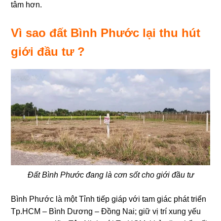
tâm hơn.
Vì sao đất Bình Phước lại thu hút
giới đầu tư ?
Đất Bình Phước đang là cơn sốt cho giới đầu tư
Bình Phước là một Tỉnh tiếp giáp với tam giác phát triển
Tp.HCM – Bình Dương – Đồng Nai; giữ vị trí xung yếu