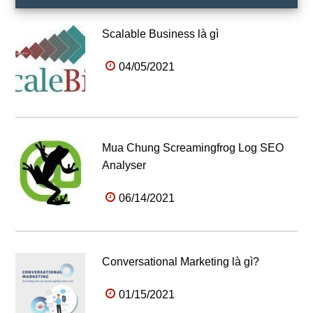
Scalable Business là gì
04/05/2021
Mua Chung Screamingfrog Log SEO
Analyser
06/14/2021
Conversational Marketing là gì?
01/15/2021