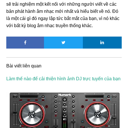
sẽ trải nghiệm một kết nối với những người viết về các
bản phát hành âm nhạc mới nhất và hiểu biết về nó. Đó
là một cái gì đó ngay lập tức bắt mắt của bạn, vì nó khác
với bất kỳ blog âm nhạc truyền thống khác.
Bài viết liên quan
Làm thế nào để cải thiện hình ảnh DJ trực tuyến của bạn