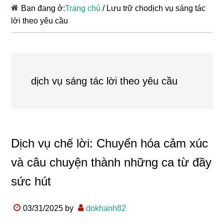
Bạn đang ở:
Trang chủ
/
Lưu trữ chodịch vụ sáng tác
lời theo yêu cầu
dịch vụ sáng tác lời theo yêu cầu
Dịch vụ chế lời: Chuyển hóa cảm xúc
và câu chuyện thành những ca từ đầy
sức hút
03/31/2025
by
dokhanh82