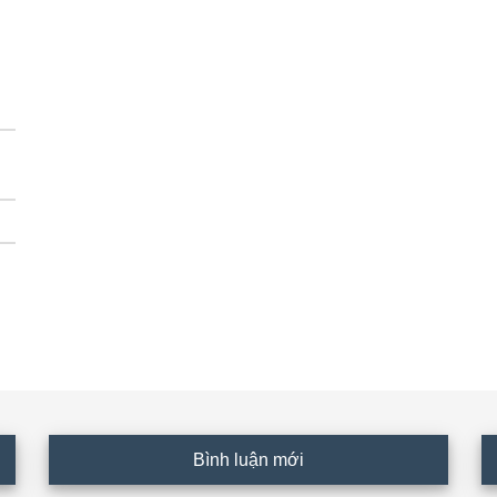
Bình luận mới