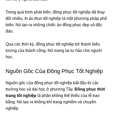
Trong quá trình phát triển, đồng phục tốt nghiệp đã thay
đổi nhiều.
In áo thun tốt nghiệp
là một phương pháp phổ
biến. Nó tạo ra những chiếc áo đồng phục đẹp và độc
đáo.
Qua các thời kỳ, đồng phục tốt nghiệp trở thành biểu
tượng của thành công. Nó mang lại tự hào cho người
học.
Nguồn Gốc Của Đồng Phục Tốt Nghiệp
Nguồn gốc của đồng phục tốt nghiệp bắt đầu từ các
trường học và đại học ở phương Tây.
Đồng phục thời
trang tốt nghiệp
là phần không thể thiếu của lễ trao
bằng. Nó tạo ra không khí trang nghiêm và chuyên
nghiệp.