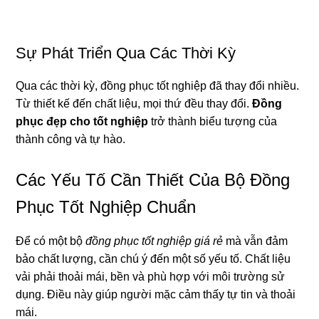
Sự Phát Triển Qua Các Thời Kỳ
Qua các thời kỳ, đồng phục tốt nghiệp đã thay đổi nhiều.
Từ thiết kế đến chất liệu, mọi thứ đều thay đổi.
Đồng
phục đẹp cho tốt nghiệp
trở thành biểu tượng của
thành công và tự hào.
Các Yếu Tố Cần Thiết Của Bộ Đồng
Phục Tốt Nghiệp Chuẩn
Để có một bộ
đồng phục tốt nghiệp giá rẻ
mà vẫn đảm
bảo chất lượng, cần chú ý đến một số yếu tố. Chất liệu
vải phải thoải mái, bền và phù hợp với môi trường sử
dụng. Điều này giúp người mặc cảm thấy tự tin và thoải
mái.