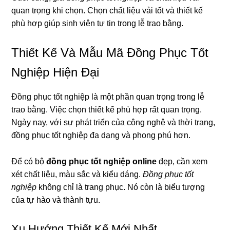
quan trọng khi chọn. Chọn chất liệu vải tốt và thiết kế
phù hợp giúp sinh viên tự tin trong lễ trao bằng.
Thiết Kế Và Mẫu Mã Đồng Phục Tốt
Nghiệp Hiện Đại
Đồng phục tốt nghiệp là một phần quan trọng trong lễ
trao bằng. Việc chọn thiết kế phù hợp rất quan trọng.
Ngày nay, với sự phát triển của công nghệ và thời trang,
đồng phục tốt nghiệp đa dạng và phong phú hơn.
Để có bộ
đồng phục tốt nghiệp online
đẹp, cần xem
xét chất liệu, màu sắc và kiểu dáng.
Đồng phục tốt
nghiệp
không chỉ là trang phục. Nó còn là biểu tượng
của tự hào và thành tựu.
Xu Hướng Thiết Kế Mới Nhất