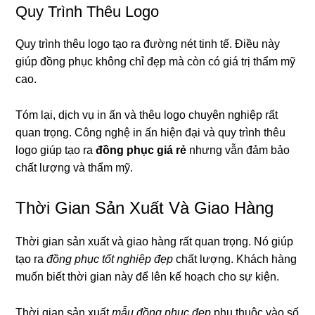
Quy Trình Thêu Logo
Quy trình thêu logo tạo ra đường nét tinh tế. Điều này
giúp đồng phục không chỉ đẹp mà còn có giá trị thẩm mỹ
cao.
Tóm lại, dịch vụ in ấn và thêu logo chuyên nghiệp rất
quan trọng. Công nghệ in ấn hiện đại và quy trình thêu
logo giúp tạo ra
đồng phục giá rẻ
nhưng vẫn đảm bảo
chất lượng và thẩm mỹ.
Thời Gian Sản Xuất Và Giao Hàng
Thời gian sản xuất và giao hàng rất quan trọng. Nó giúp
tạo ra
đồng phục tốt nghiệp đẹp
chất lượng. Khách hàng
muốn biết thời gian này để lên kế hoạch cho sự kiện.
Thời gian sản xuất
mẫu đồng phục đẹp
phụ thuộc vào số