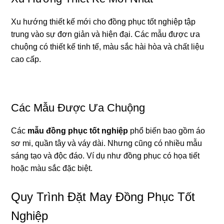
Xu hướng thiết kế mới cho đồng phục tốt nghiệp tập
trung vào sự đơn giản và hiện đại. Các mẫu được ưa
chuộng có thiết kế tinh tế, màu sắc hài hòa và chất liệu
cao cấp.
Các Mẫu Được Ưa Chuộng
Các
mẫu đồng phục tốt nghiệp
phổ biến bao gồm áo
sơ mi, quần tây và váy dài. Nhưng cũng có nhiều mẫu
sáng tạo và độc đáo. Ví dụ như đồng phục có họa tiết
hoặc màu sắc đặc biệt.
Quy Trình Đặt May Đồng Phục Tốt
Nghiệp