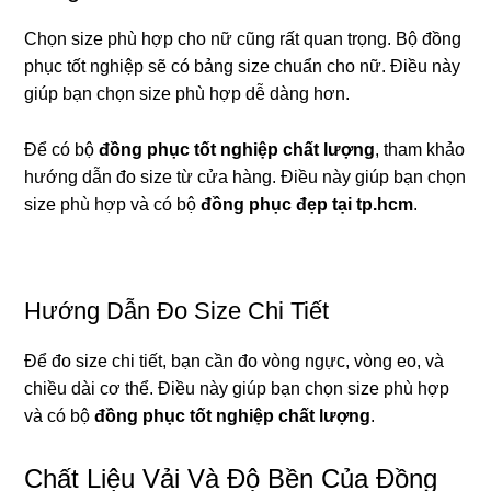
Chọn size phù hợp cho nữ cũng rất quan trọng. Bộ đồng
phục tốt nghiệp sẽ có bảng size chuẩn cho nữ. Điều này
giúp bạn chọn size phù hợp dễ dàng hơn.
Để có bộ
đồng phục tốt nghiệp chất lượng
, tham khảo
hướng dẫn đo size từ cửa hàng. Điều này giúp bạn chọn
size phù hợp và có bộ
đồng phục đẹp tại tp.hcm
.
Hướng Dẫn Đo Size Chi Tiết
Để đo size chi tiết, bạn cần đo vòng ngực, vòng eo, và
chiều dài cơ thể. Điều này giúp bạn chọn size phù hợp
và có bộ
đồng phục tốt nghiệp chất lượng
.
Chất Liệu Vải Và Độ Bền Của Đồng