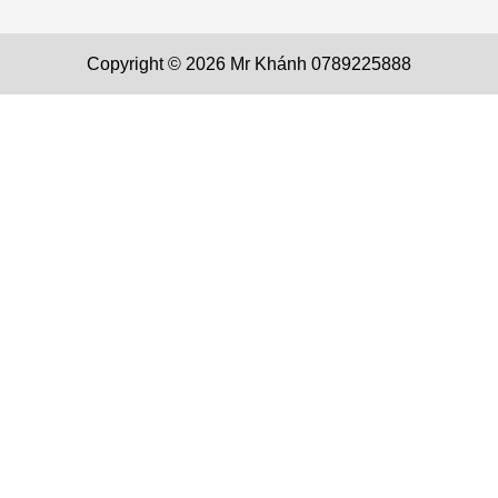
Copyright © 2026 Mr Khánh 0789225888