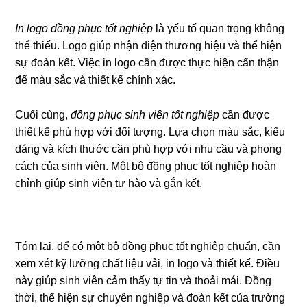
In logo đồng phục tốt nghiệp
là yếu tố quan trọng không
thể thiếu. Logo giúp nhận diện thương hiệu và thể hiện
sự đoàn kết. Việc in logo cần được thực hiện cẩn thận
để màu sắc và thiết kế chính xác.
Cuối cùng,
đồng phục sinh viên tốt nghiệp
cần được
thiết kế phù hợp với đối tượng. Lựa chọn màu sắc, kiểu
dáng và kích thước cần phù hợp với nhu cầu và phong
cách của sinh viên. Một bộ đồng phục tốt nghiệp hoàn
chỉnh giúp sinh viên tự hào và gắn kết.
Tóm lại, để có một bộ đồng phục tốt nghiệp chuẩn, cần
xem xét kỹ lưỡng chất liệu vải, in logo và thiết kế. Điều
này giúp sinh viên cảm thấy tự tin và thoải mái. Đồng
thời, thể hiện sự chuyên nghiệp và đoàn kết của trường