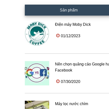
Sản phẩm
Điện máy Moby Dick
01/12/2023
Nên chọn quảng cáo Google h
Facebook
07/30/2020
Máy lọc nước chìm