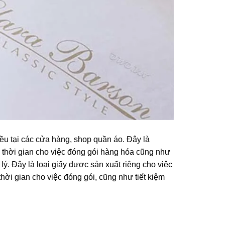
ều tại các cửa hàng, shop quần áo. Đây là
 thời gian cho việc đóng gói hàng hóa cũng như
 lý. Đây là loại giấy được sản xuất riêng cho việc
hời gian cho việc đóng gói, cũng như tiết kiệm