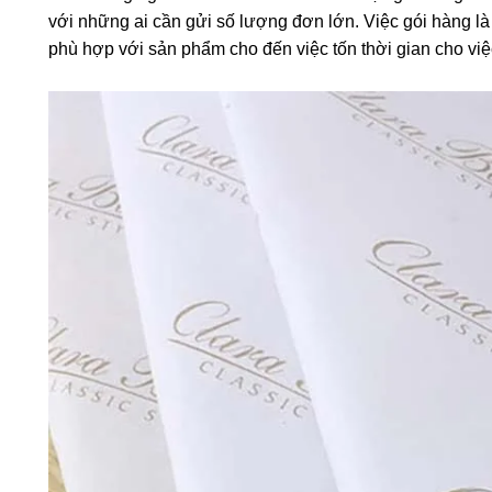
với những ai cần gửi số lượng đơn lớn. Việc gói hàng l
phù hợp với sản phẩm cho đến việc tốn thời gian cho vi