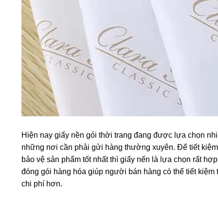
Hiện nay giấy nền gói thời trang đang được lựa chọn nhi
những nơi cần phải gửi hàng thường xuyên. Để tiết kiệm
bảo vệ sản phẩm tốt nhất thì giấy nến là lựa chọn rất hợp
đóng gói hàng hóa giúp người bán hàng có thể tiết kiệm t
chi phí hơn.