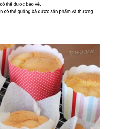
có thể được bảo vệ.
bạn có thể quảng bá được sản phẩm và thương