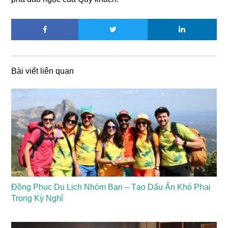
Bài viết liên quan
Đồng Phục Du Lịch Nhóm Bạn – Tạo Dấu Ấn Khó Phai
Trong Kỳ Nghỉ