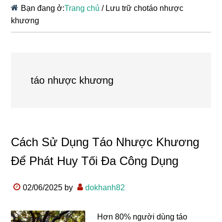
Bạn đang ở:
Trang chủ
/
Lưu trữ chotáo nhược
khương
táo nhược khương
Cách Sử Dụng Táo Nhược Khương
Để Phát Huy Tối Đa Công Dụng
02/06/2025
by
dokhanh82
Hơn 80% người dùng táo