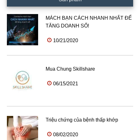
MÁCH BẠN CÁCH NHANH NHẤT ĐỂ
TĂNG DOANH SỐ!
10/21/2020
Mua Chung Skillshare
06/15/2021
Triệu chứng của bệnh thấp khớp
08/02/2020