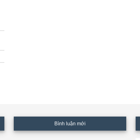
Bình luận mới