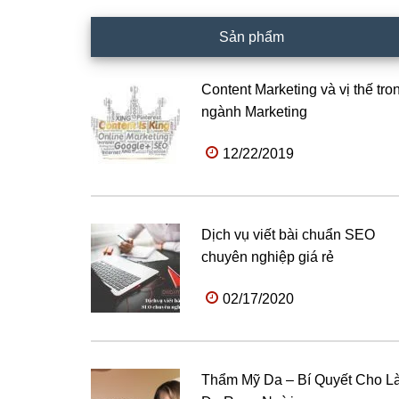
Sản phẩm
Content Marketing và vị thế tro
ngành Marketing
12/22/2019
Dịch vụ viết bài chuẩn SEO
chuyên nghiệp giá rẻ
02/17/2020
Thẩm Mỹ Da – Bí Quyết Cho L