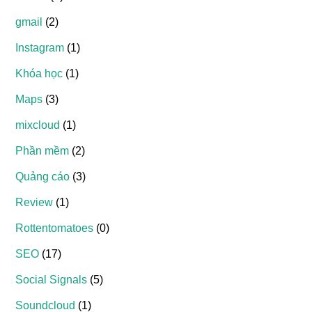
gmail
(2)
Instagram
(1)
Khóa học
(1)
Maps
(3)
mixcloud
(1)
Phần mềm
(2)
Quảng cáo
(3)
Review
(1)
Rottentomatoes
(0)
SEO
(17)
Social Signals
(5)
Soundcloud
(1)