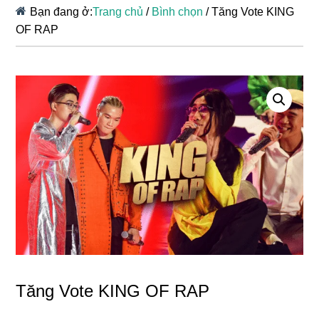
Bạn đang ở:
Trang chủ
/
Bình chọn
/
Tăng Vote KING
OF RAP
Tăng Vote KING OF RAP