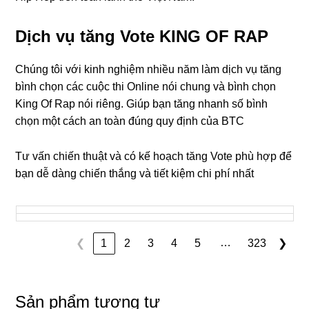
Dịch vụ tăng Vote KING OF RAP
Chúng tôi với kinh nghiệm nhiều năm làm dịch vụ tăng
bình chọn các cuộc thi Online nói chung và bình chọn
King Of Rap nói riêng. Giúp bạn tăng nhanh số bình
chọn một cách an toàn đúng quy định của BTC
Tư vấn chiến thuật và có kế hoạch tăng Vote phù hợp để
bạn dễ dàng chiến thắng và tiết kiệm chi phí nhất
…
❮
1
2
3
4
5
323
❯
Sản phẩm tương tự