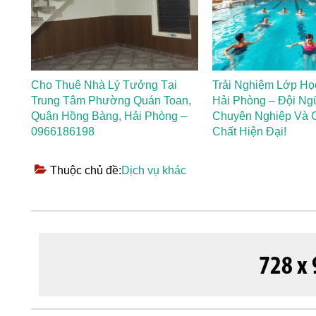
Cho Thuê Nhà Lý Tưởng Tại
Trải Nghiệm Lớp Họ
Trung Tâm Phường Quán Toan,
Hải Phòng – Đội Ng
Quận Hồng Bàng, Hải Phòng –
Chuyên Nghiệp Và 
0966186198
Chất Hiện Đại!
Thuộc chủ đề:
Dịch vụ khác