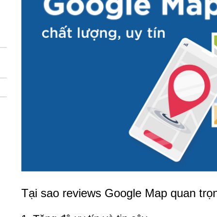
Tại sao reviews Google Map quan trọ