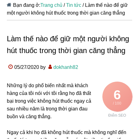
Bạn đang ở:
Trang chủ
/
Tin tức
/
Làm thế nào để giữ
một người không hút thuốc trong thời gian căng thẳng
Làm thế nào để giữ một người không
hút thuốc trong thời gian căng thẳng
05/27/2020
by
dokhanh82
Những lý do phổ biến nhất mà khách
6
hàng của tôi nói với tôi rằng họ đã thất
bại trong việc không hút thuốc ngay cả
/ 100
sau nhiều năm là trong thời gian đau
Điểm SEO
buồn và căng thẳng.
Ngay cả khi họ đã không hút thuốc mà không nghĩ đến