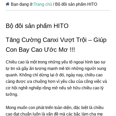
Bạn đang ở:
Trang chủ
/
Bộ đôi sản phẩm HITO
Bộ đôi sản phẩm HITO
Tăng Cường Canxi Vượt Trội – Giúp
Con Bay Cao Ước Mơ !!!
Chiều cao là một trong những yếu tố ngoại hình tạo sự
tự tin và gây ấn tượng mạnh mẽ tới những người xung
quanh. Không chỉ dừng lại ở đó, ngày nay, chiều cao
càng được ưa chuộng hơn vì yêu cầu của công việc và
cơ hội nghề nghiệp rộng mở nếu sở hữu chiều cao lý
tưởng.
Mong muốn con phát triển toàn diện, đặc biệt là chiều
cao đạt chuẩn luôn là vấn đề mà các bậc làm cha mẹ