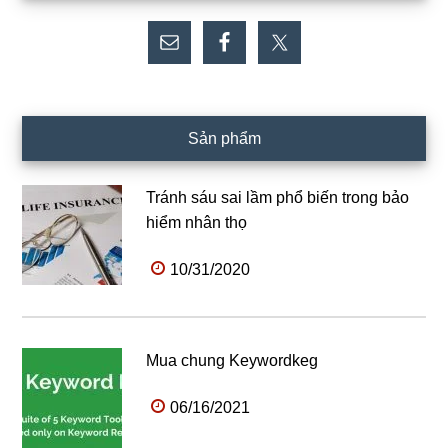
chính
Sản phẩm
Tránh sáu sai lầm phổ biến trong bảo
hiểm nhân thọ
10/31/2020
Mua chung Keywordkeg
06/16/2021