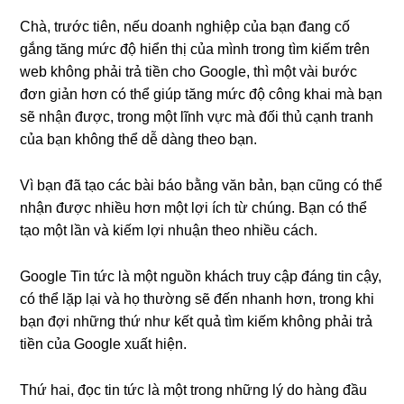
Chà, trước tiên, nếu doanh nghiệp của bạn đang cố
gắng tăng mức độ hiển thị của mình trong tìm kiếm trên
web không phải trả tiền cho Google, thì một vài bước
đơn giản hơn có thể giúp tăng mức độ công khai mà bạn
sẽ nhận được, trong một lĩnh vực mà đối thủ cạnh tranh
của bạn không thể dễ dàng theo bạn.
Vì bạn đã tạo các bài báo bằng văn bản, bạn cũng có thể
nhận được nhiều hơn một lợi ích từ chúng. Bạn có thể
tạo một lần và kiếm lợi nhuận theo nhiều cách.
Google Tin tức là một nguồn khách truy cập đáng tin cậy,
có thể lặp lại và họ thường sẽ đến nhanh hơn, trong khi
bạn đợi những thứ như kết quả tìm kiếm không phải trả
tiền của Google xuất hiện.
Thứ hai, đọc tin tức là một trong những lý do hàng đầu