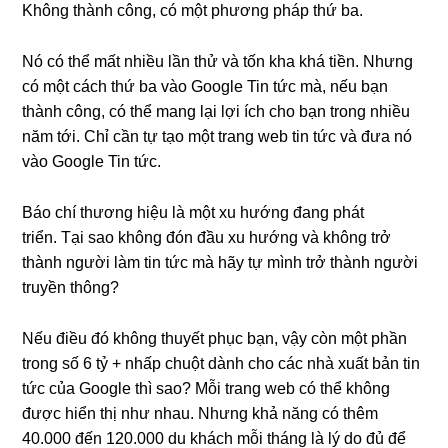
Không thành công, có một phương pháp thứ ba.
Nó có thể mất nhiều lần thử và tốn kha khá tiền. Nhưng
có một cách thứ ba vào Google Tin tức mà, nếu bạn
thành công, có thể mang lại lợi ích cho bạn trong nhiều
năm tới. Chỉ cần tự tạo một trang web tin tức và đưa nó
vào Google Tin tức.
Báo chí thương hiệu là một xu hướng đang phát
triển. Tại sao không đón đầu xu hướng và không trở
thành người làm tin tức mà hãy tự mình trở thành người
truyền thông?
Nếu điều đó không thuyết phục bạn, vậy còn một phần
trong số 6 tỷ + nhấp chuột dành cho các nhà xuất bản tin
tức của Google thì sao? Mỗi trang web có thể không
được hiển thị như nhau. Nhưng khả năng có thêm
40.000 đến 120.000 du khách mỗi tháng là lý do đủ để