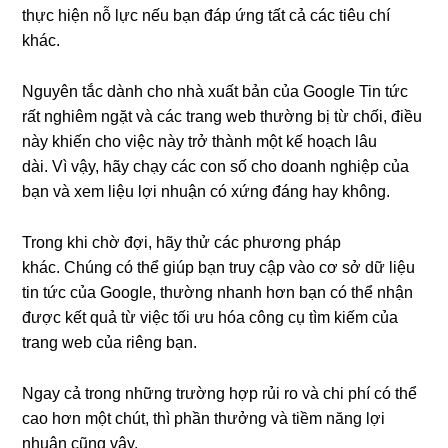
thực hiện nỗ lực nếu bạn đáp ứng tất cả các tiêu chí
khác.
Nguyên tắc dành cho nhà xuất bản của Google Tin tức
rất nghiêm ngặt và các trang web thường bị từ chối, điều
này khiến cho việc này trở thành một kế hoạch lâu
dài. Vì vậy, hãy chạy các con số cho doanh nghiệp của
bạn và xem liệu lợi nhuận có xứng đáng hay không.
Trong khi chờ đợi, hãy thử các phương pháp
khác. Chúng có thể giúp bạn truy cập vào cơ sở dữ liệu
tin tức của Google, thường nhanh hơn bạn có thể nhận
được kết quả từ việc tối ưu hóa công cụ tìm kiếm của
trang web của riêng bạn.
Ngay cả trong những trường hợp rủi ro và chi phí có thể
cao hơn một chút, thì phần thưởng và tiềm năng lợi
nhuận cũng vậy.