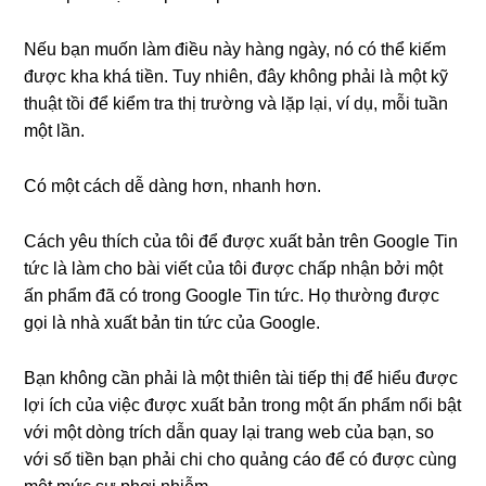
Nếu bạn muốn làm điều này hàng ngày, nó có thể kiếm
được kha khá tiền. Tuy nhiên, đây không phải là một kỹ
thuật tồi để kiểm tra thị trường và lặp lại, ví dụ, mỗi tuần
một lần.
Có một cách dễ dàng hơn, nhanh hơn.
Cách yêu thích của tôi để được xuất bản trên Google Tin
tức là làm cho bài viết của tôi được chấp nhận bởi một
ấn phẩm đã có trong Google Tin tức. Họ thường được
gọi là nhà xuất bản tin tức của Google.
Bạn không cần phải là một thiên tài tiếp thị để hiểu được
lợi ích của việc được xuất bản trong một ấn phẩm nổi bật
với một dòng trích dẫn quay lại trang web của bạn, so
với số tiền bạn phải chi cho quảng cáo để có được cùng