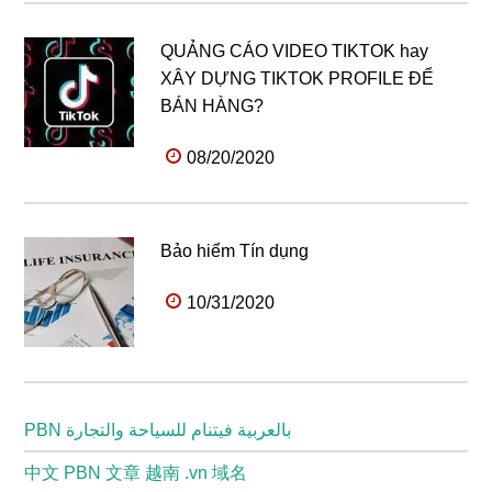
QUẢNG CÁO VIDEO TIKTOK hay
XÂY DỰNG TIKTOK PROFILE ĐỂ
BÁN HÀNG?
08/20/2020
Bảo hiểm Tín dụng
10/31/2020
PBN بالعربية فيتنام للسياحة والتجارة
中文 PBN 文章 越南 .vn 域名