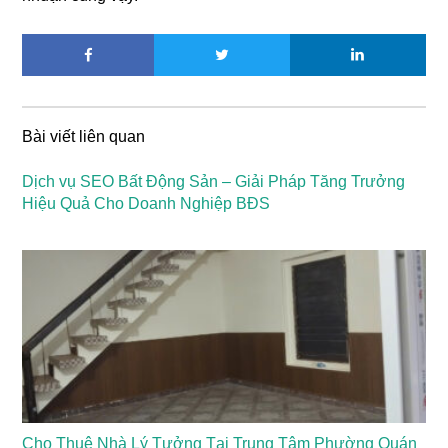
Bài viết liên quan
Dịch vụ SEO Bất Động Sản – Giải Pháp Tăng Trưởng
Hiệu Quả Cho Doanh Nghiệp BĐS
Cho Thuê Nhà Lý Tưởng Tại Trung Tâm Phường Quán