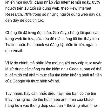
khiến mọi người đăng nhập vào internet mỗi ngày. 85%
người trên 18 tuổi sử dụng web, theo Pew Internet
Research. 78% trong số những người dùng web này đã
đến đây để đọc tin tức.
Chúng tôi đã từng đọc báo. Giờ đây, chúng tôi quét các
trang web tin tức, các tiêu đề mà chúng tôi tìm thấy trên
Twitter hoặc Facebook và đăng ký nhận tin tức ngành
qua email.
Vì lý do chính mà phần lớn mọi người truy cập trực tuyến
là sử dụng các công cụ tìm kiếm như Google, bạn có thể
bị cám dỗ chỉ nhắm mục tiêu tìm kiếm không phải trả tiền
của Google và thực hiện với nó.
Tuy nhiên, hãy cân nhắc điều này: nếu bạn có thể tìm
thấy những nơi để thu hút nhiều ánh nhìn của khách
hàng hơn vào thông điệp của bạn – thường nhanh hơn