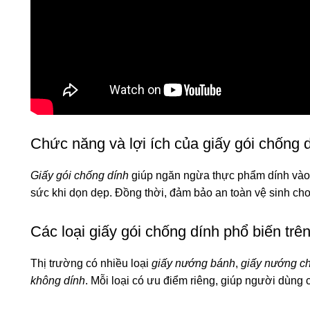
Chức năng và lợi ích của giấy gói chống 
Giấy gói chống dính
giúp ngăn ngừa thực phẩm dính vào
sức khi dọn dẹp. Đồng thời, đảm bảo an toàn vệ sinh ch
Các loại giấy gói chống dính phổ biến trên
Thị trường có nhiều loại
giấy nướng bánh
,
giấy nướng ch
không dính
. Mỗi loại có ưu điểm riêng, giúp người dùn