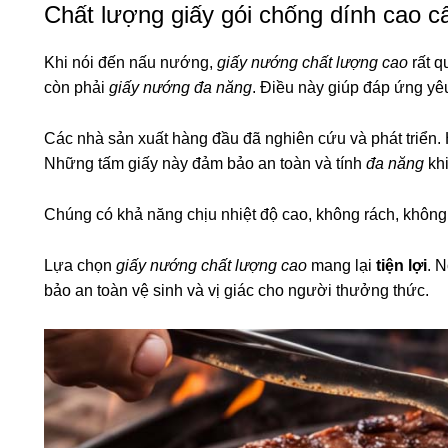
Chất lượng giấy gói chống dính cao c
Khi nói đến nấu nướng,
giấy nướng chất lượng cao
rất q
còn phải
giấy nướng đa năng
. Điều này giúp đáp ứng yê
Các nhà sản xuất hàng đầu đã nghiên cứu và phát triển.
Những tấm giấy này đảm bảo an toàn và tính
đa năng
khi
Chúng có khả năng chịu nhiệt độ cao, không rách, không 
Lựa chọn
giấy nướng chất lượng cao
mang lại
tiện lợi
. 
bảo an toàn vệ sinh và vị giác cho người thưởng thức.