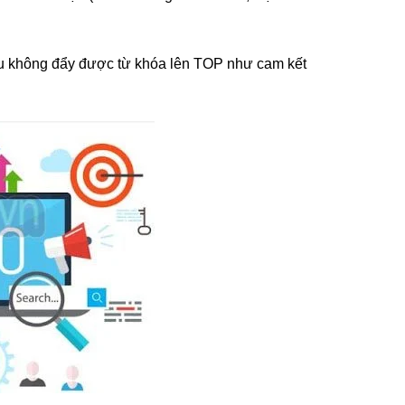
nếu không đẩy được từ khóa lên TOP như cam kết