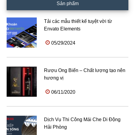
Sản phẩm
Tải các mẫu thiết kế tuyệt vời từ
Envato Elements
05/29/2024
Rượu Ong Biển – Chất lượng tạo nên
hương vị
06/11/2020
Dịch Vụ Thi Công Mái Che Di Động
Hải Phòng