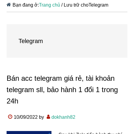
Bạn đang ở:
Trang chủ
/
Lưu trữ choTelegram
Telegram
Bán acc telegram giá rẻ, tài khoản
telegram sll, bảo hành 1 đổi 1 trong
24h
10/09/2022
by
dokhanh82