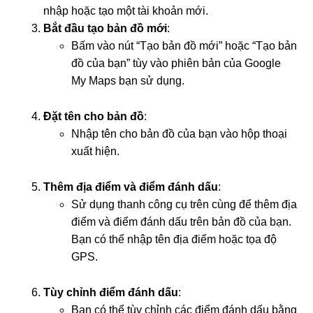
nhập hoặc tạo một tài khoản mới.
Bắt đầu tạo bản đồ mới
:
Bấm vào nút “Tạo bản đồ mới” hoặc “Tạo bản
đồ của bạn” tùy vào phiên bản của Google
My Maps bạn sử dụng.
Đặt tên cho bản đồ
:
Nhập tên cho bản đồ của bạn vào hộp thoại
xuất hiện.
Thêm địa điểm và điểm đánh dấu
:
Sử dụng thanh công cụ trên cùng để thêm địa
điểm và điểm đánh dấu trên bản đồ của bạn.
Bạn có thể nhập tên địa điểm hoặc tọa độ
GPS.
Tùy chỉnh điểm đánh dấu
:
Bạn có thể tùy chỉnh các điểm đánh dấu bằng