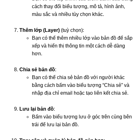
cách thay đổi biểu tượng, mô tả, hình ảnh,
màu sắc và nhiều tùy chọn khác.
Thêm lớp (Layer)
(tuỳ chọn):
Bạn có thể thêm nhiều lớp vào bản đồ để sắp
xếp và hiển thị thông tin một cách dễ dàng
hơn.
Chia sẻ bản đồ
:
Bạn có thể chia sẻ bản đồ với người khác
bằng cách bấm vào biểu tượng “Chia sẻ” và
nhập địa chỉ email hoặc tạo liên kết chia sẻ.
Lưu lại bản đồ
:
Bấm vào biểu tượng lưu ở góc trên cùng bên
trái để lưu lại bản đồ.