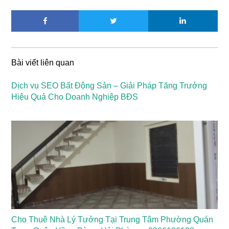
Bài viết liên quan
Dịch vụ SEO Bất Động Sản – Giải Pháp Tăng Trưởng
Hiệu Quả Cho Doanh Nghiệp BĐS
Cho Thuê Nhà Lý Tưởng Tại Trung Tâm Phường Quán