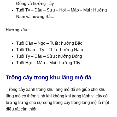
Đông và hướng Tây.
Tuổi Tỵ – Dậu – Sửu – Hợi – Mão – Mùi : Hướng
Nam và hướng Bắc.
Hướng xấu :
Tuổi Dần – Ngọ – Tuất : hướng Bắc
Tuổi Thân – Tý – Thìn : hướng Nam
Tuổi Tỵ – Dậu – Sửu : hướng Đông
Tuổi Hợi – Mão – Mùi : hướng Tây.
Trồng cây trong khu lăng mộ đá
Trồng cây xanh trong khu lăng mộ đá sẽ giúp cho khu
lăng mộ có thêm sinh khí không khí trong lành vì cây cối
tượng trưng cho sự sống trồng cây trong lăng mộ là một
điều rất cần thiết