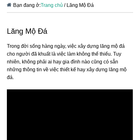
Bạn đang ở:
Trang chủ
/
Lăng Mộ Đá
Lăng Mộ Đá
Trong đời sống hàng ngày, việc xây dựng lăng mộ đá
cho người đã khuất là việc làm không thể thiếu. Tuy
nhiên, không phải ai hay gia đình nào cũng có sẵn
những thông tin về việc thiết kế hay xây dựng lăng mộ
đá.