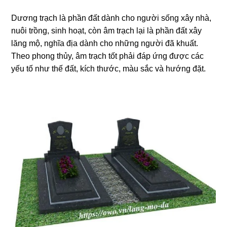
Dương trạch là phần đất dành cho người sống xây nhà,
nuôi trồng, sinh hoạt, còn âm trạch lại là phần đất xây
lăng mộ, nghĩa địa dành cho những người đã khuất.
Theo phong thủy, âm trạch tốt phải đáp ứng được các
yếu tố như thế đất, kích thước, màu sắc và hướng đặt.