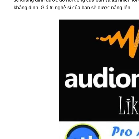
khẳng định. Giá trị nghệ sĩ của bạn sẽ được nâng lên.